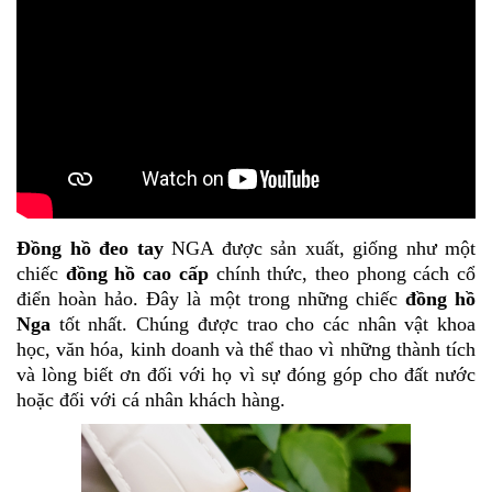
Đồng hồ đeo tay
NGA được sản xuất, giống như một
chiếc
đồng hồ cao cấp
chính thức, theo phong cách cổ
điển hoàn hảo. Đây là một trong những chiếc
đồng hồ
Nga
tốt nhất. Chúng được trao cho các nhân vật khoa
học, văn hóa, kinh doanh và thể thao vì những thành tích
và lòng biết ơn đối với họ vì sự đóng góp cho đất nước
hoặc đối với cá nhân khách hàng.