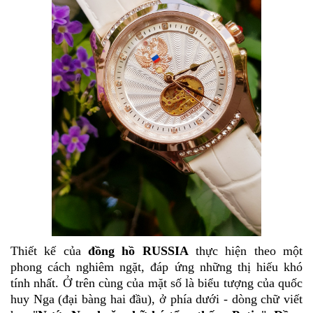
Thiết kế của
đồng hồ RUSSIA
thực hiện theo một
phong cách nghiêm ngặt, đáp ứng những thị hiếu khó
tính nhất. Ở trên cùng của mặt số là biểu tượng của quốc
huy Nga (đại bàng hai đầu), ở phía dưới - dòng chữ viết