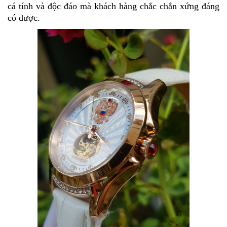
cá tính và độc đáo mà khách hàng chắc chắn xứng đáng
có được.