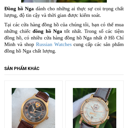
Đồng hồ Nga
dành cho những ai thực sự coi trọng chất
lượng, độ tin cậy và thời gian được kiểm soát.
Tại các cửa hàng đồng hồ của chúng tôi, bạn có thể mua
những chiếc
đồng hồ Nga
tốt nhất. Trong số các tiệm
đồng hồ, có nhiều cửa hàng đồng hồ Nga nhất ở Hồ Chí
Minh và shop
Russian Watches
cung cấp các sản phẩm
đồng hồ Nga chất lượng.
SẢN PHẨM KHÁC