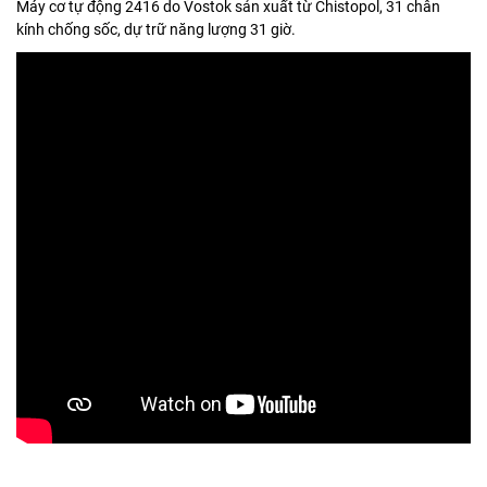
Máy cơ tự động 2416 do Vostok sản xuất từ Chistopol, 31 chân
kính chống sốc, dự trữ năng lượng 31 giờ.